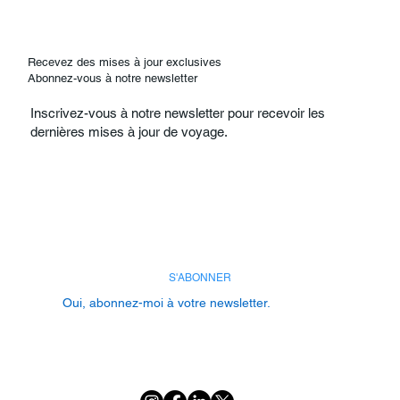
Recevez des mises à jour exclusives
Abonnez-vous à notre newsletter
Inscrivez-vous à notre newsletter pour recevoir les
dernières mises à jour de voyage.
E-mail
*
S'ABONNER
Oui, abonnez-moi à votre newsletter.