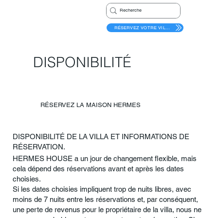
RÉSERVEZ VOTRE VILLA
DISPONIBILITÉ
RÉSERVEZ LA MAISON HERMES
DISPONIBILITÉ DE LA VILLA ET INFORMATIONS DE
RÉSERVATION.
HERMES HOUSE a un jour de changement flexible, mais
cela dépend des réservations avant et après les dates
choisies.
Si les dates choisies impliquent trop de nuits libres, avec
moins de 7 nuits entre les réservations et, par conséquent,
une perte de revenus pour le propriétaire de la villa, nous ne