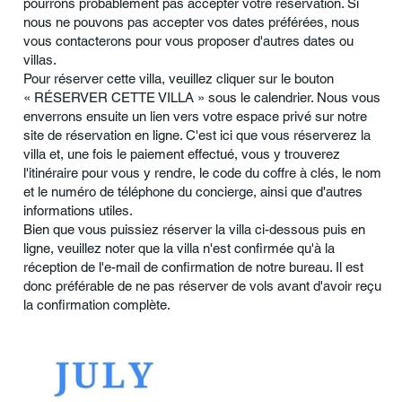
pourrons probablement pas accepter votre réservation. Si
nous ne pouvons pas accepter vos dates préférées, nous
vous contacterons pour vous proposer d'autres dates ou
villas.
Pour réserver cette villa, veuillez cliquer sur le bouton
« RÉSERVER CETTE VILLA » sous le calendrier. Nous vous
enverrons ensuite un lien vers votre espace privé sur notre
site de réservation en ligne. C'est ici que vous réserverez la
villa et, une fois le paiement effectué, vous y trouverez
l'itinéraire pour vous y rendre, le code du coffre à clés, le nom
et le numéro de téléphone du concierge, ainsi que d'autres
informations utiles.
Bien que vous puissiez réserver la villa ci-dessous puis en
ligne, veuillez noter que la villa n'est confirmée qu'à la
réception de l'e-mail de confirmation de notre bureau. Il est
donc préférable de ne pas réserver de vols avant d'avoir reçu
la confirmation complète.