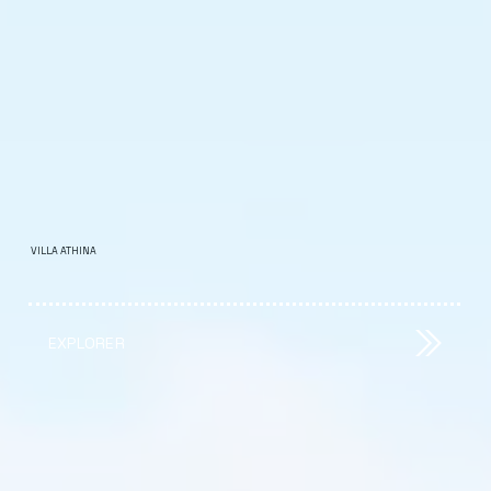
VILLA ATHINA
EXPLORER