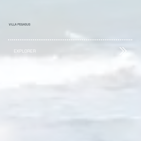
VILLA PEGASUS
EXPLORER