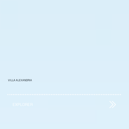
VILLA ALEXANDRIA
EXPLORER