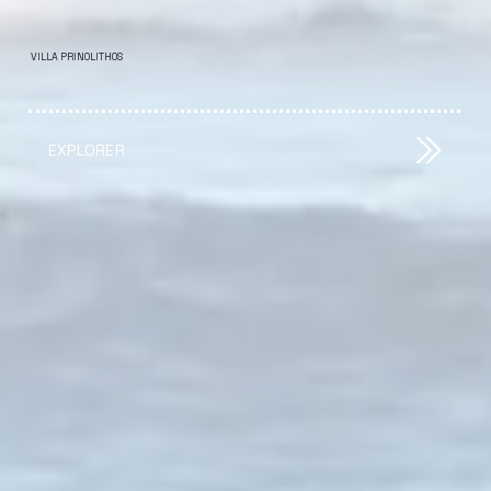
VILLA PRINOLITHOS
EXPLORER