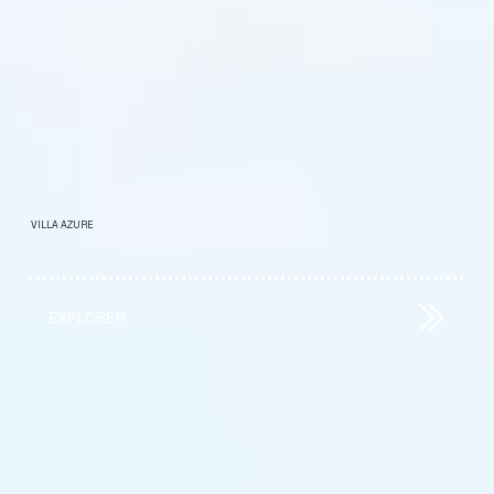
VILLA AZURE
EXPLORER