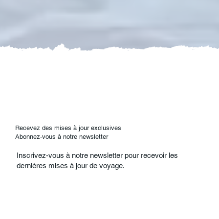
Recevez des mises à jour exclusives
Abonnez-vous à notre newsletter
Inscrivez-vous à notre newsletter pour recevoir les
dernières mises à jour de voyage.
E-mail
*