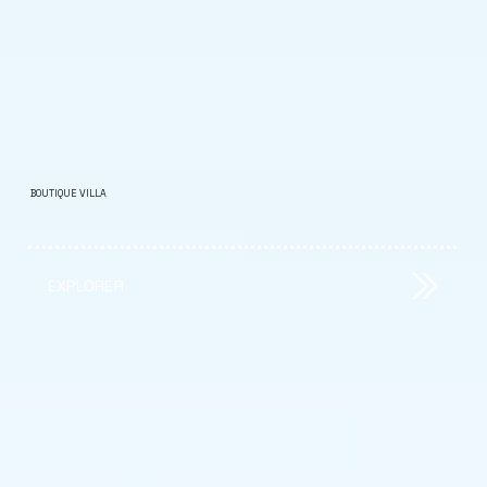
BOUTIQUE VILLA
EXPLORER