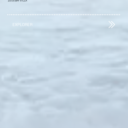
ZEUS BAY VILLA
EXPLORER