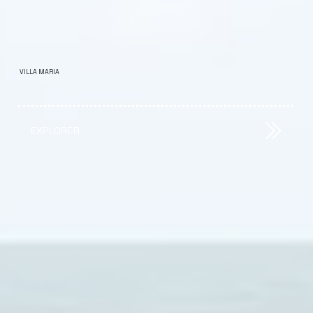
VILLA MARIA
EXPLORER