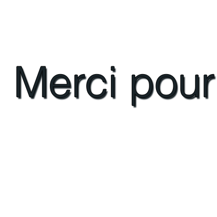
Merci pour 