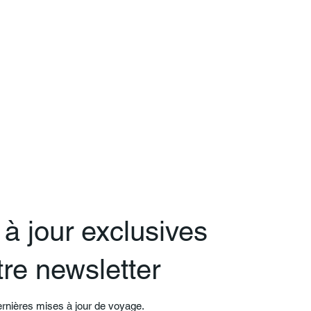
à jour exclusives
re newsletter
ernières mises à jour de voyage.