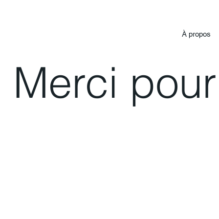
À propos
Merci pour 