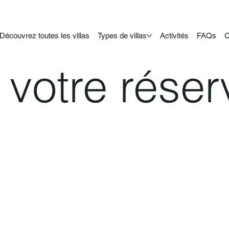
Découvrez toutes les villas
Types de villas
Activités
FAQs
C
votre réser