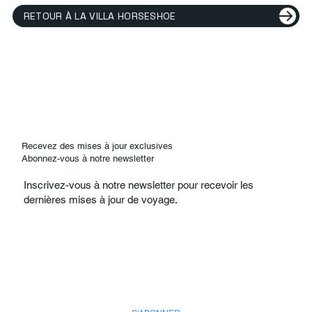
RETOUR À LA VILLA HORSESHOE
Recevez des mises à jour exclusives
Abonnez-vous à notre newsletter
Inscrivez-vous à notre newsletter pour recevoir les
dernières mises à jour de voyage.
E-mail
*