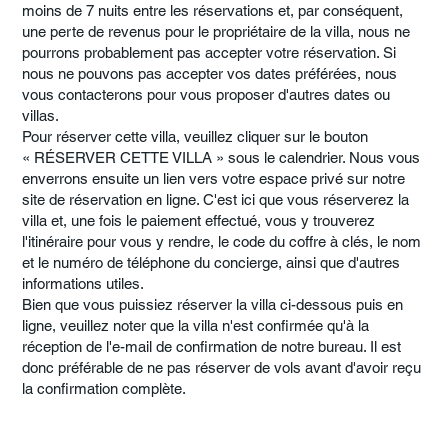
moins de 7 nuits entre les réservations et, par conséquent,
une perte de revenus pour le propriétaire de la villa, nous ne
pourrons probablement pas accepter votre réservation. Si
nous ne pouvons pas accepter vos dates préférées, nous
vous contacterons pour vous proposer d'autres dates ou
villas.
Pour réserver cette villa, veuillez cliquer sur le bouton
« RÉSERVER CETTE VILLA » sous le calendrier. Nous vous
enverrons ensuite un lien vers votre espace privé sur notre
site de réservation en ligne. C'est ici que vous réserverez la
villa et, une fois le paiement effectué, vous y trouverez
l'itinéraire pour vous y rendre, le code du coffre à clés, le nom
et le numéro de téléphone du concierge, ainsi que d'autres
informations utiles.
Bien que vous puissiez réserver la villa ci-dessous puis en
ligne, veuillez noter que la villa n'est confirmée qu'à la
réception de l'e-mail de confirmation de notre bureau. Il est
donc préférable de ne pas réserver de vols avant d'avoir reçu
la confirmation complète.