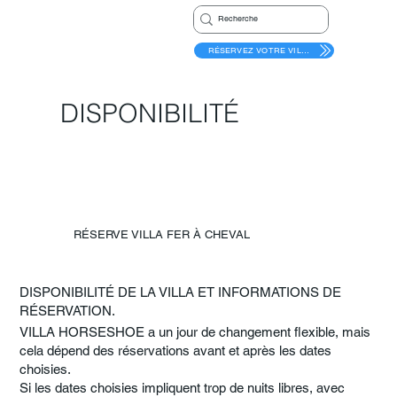
RÉSERVEZ VOTRE VILLA
DISPONIBILITÉ
RÉSERVE VILLA FER À CHEVAL
DISPONIBILITÉ DE LA VILLA ET INFORMATIONS DE
RÉSERVATION.
VILLA HORSESHOE a un jour de changement flexible, mais
cela dépend des réservations avant et après les dates
choisies.
Si les dates choisies impliquent trop de nuits libres, avec