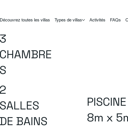
Découvrez toutes les villas
Types de villas
Activités
FAQs
C
3
CHAMBRE
S
2
PISCINE
SALLES
8m x 5
DE BAINS