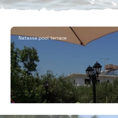
Natassa pool terrace