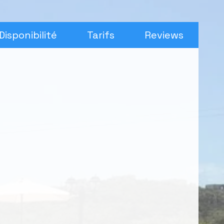
Disponibilité
Tarifs
Reviews