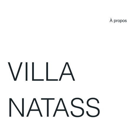
À propos
VILLA
NATASS