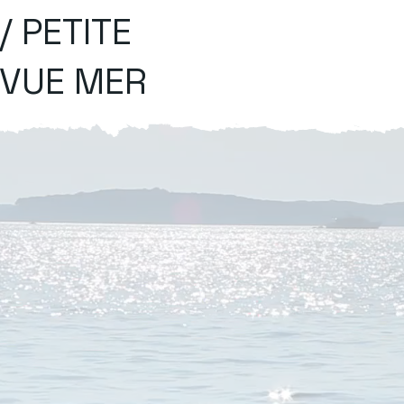
/ PETITE
VUE MER