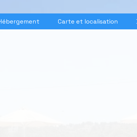
Hébergement
Carte et localisation