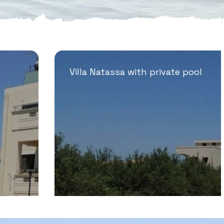
Villa Natassa with private pool