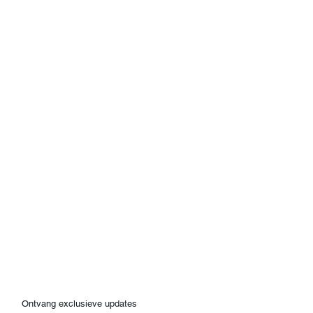
Ontvang exclusieve updates