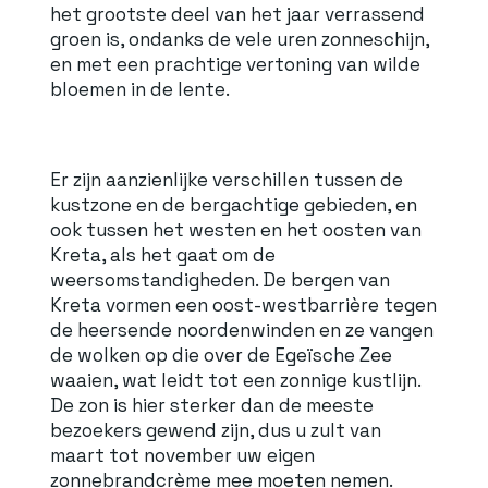
het grootste deel van het jaar verrassend
groen is, ondanks de vele uren zonneschijn,
en met een prachtige vertoning van wilde
bloemen in de lente.
Er zijn aanzienlijke verschillen tussen de
kustzone en de bergachtige gebieden, en
ook tussen het westen en het oosten van
Kreta, als het gaat om de
weersomstandigheden. De bergen van
Kreta vormen een oost-westbarrière tegen
de heersende noordenwinden en ze vangen
de wolken op die over de Egeïsche Zee
waaien, wat leidt tot een zonnige kustlijn.
De zon is hier sterker dan de meeste
bezoekers gewend zijn, dus u zult van
maart tot november uw eigen
zonnebrandcrème mee moeten nemen.