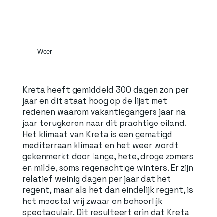
Weer
Kreta heeft gemiddeld 300 dagen zon per
jaar en dit staat hoog op de lijst met
redenen waarom vakantiegangers jaar na
jaar terugkeren naar dit prachtige eiland.
Het klimaat van Kreta is een gematigd
mediterraan klimaat en het weer wordt
gekenmerkt door lange, hete, droge zomers
en milde, soms regenachtige winters. Er zijn
relatief weinig dagen per jaar dat het
regent, maar als het dan eindelijk regent, is
het meestal vrij zwaar en behoorlijk
spectaculair. Dit resulteert erin dat Kreta