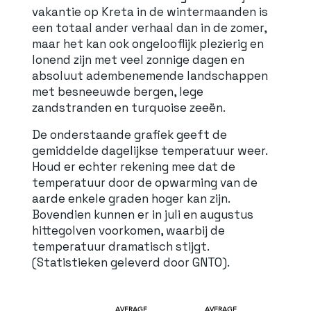
vakantie op Kreta in de wintermaanden is
een totaal ander verhaal dan in de zomer,
maar het kan ook ongelooflijk plezierig en
lonend zijn met veel zonnige dagen en
absoluut adembenemende landschappen
met besneeuwde bergen, lege
zandstranden en turquoise zeeën.
De onderstaande grafiek geeft de
gemiddelde dagelijkse temperatuur weer.
Houd er echter rekening mee dat de
temperatuur door de opwarming van de
aarde enkele graden hoger kan zijn.
Bovendien kunnen er in juli en augustus
hittegolven voorkomen, waarbij de
temperatuur dramatisch stijgt.
(Statistieken geleverd door GNTO).
AVERAGE
AVERAGE