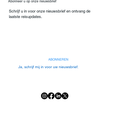
Abonneer u op onze nieuwsbrief
Schrijf u in voor onze nieuwsbrief en ontvang de
laatste reisupdates.
E-mail
*
ABONNEREN
Ja, schrijf mij in voor uw nieuwsbrief.