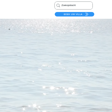
BOEK UW VILLA