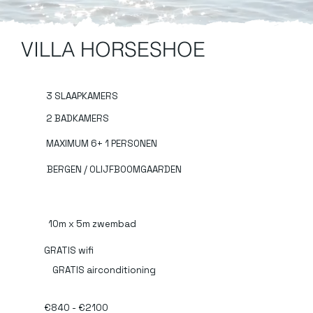
VILLA HORSESHOE
3 SLAAPKAMERS
2 BADKAMERS
MAXIMUM 6+ 1 PERSONEN
BERGEN / OLIJFBOOMGAARDEN
10m x 5m zwembad
GRATIS wifi
GRATIS airconditioning
€840 - €2100