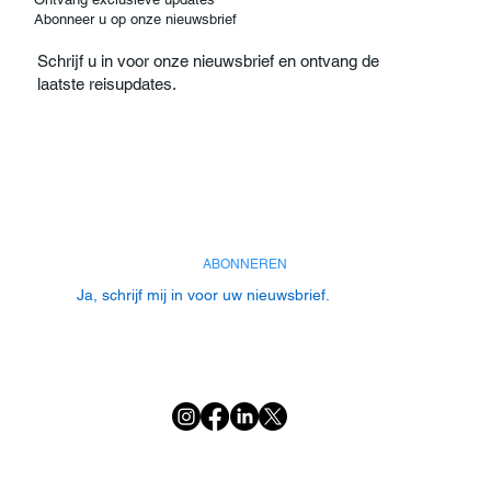
Abonneer u op onze nieuwsbrief
Schrijf u in voor onze nieuwsbrief en ontvang de
laatste reisupdates.
E-mail
*
ABONNEREN
Ja, schrijf mij in voor uw nieuwsbrief.