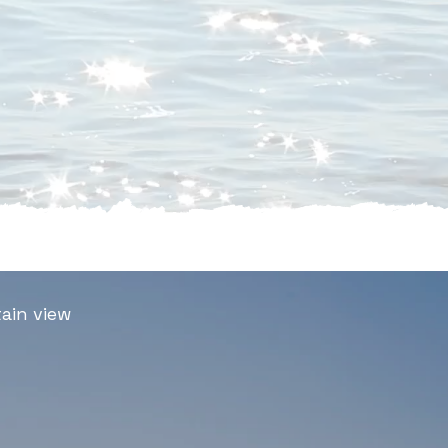
ain view