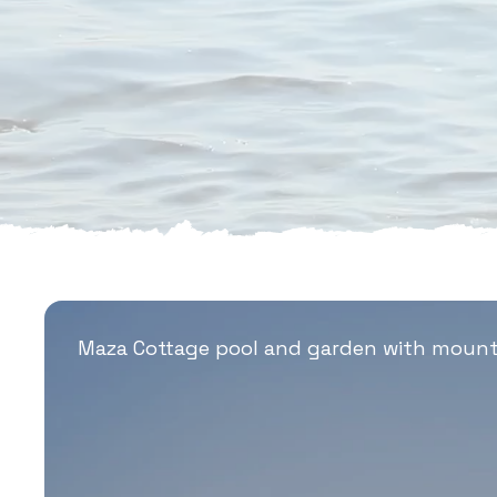
Maza Cottage pool and garden with mount