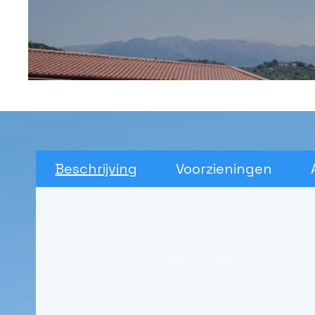
Beschrijving
Voorzieningen