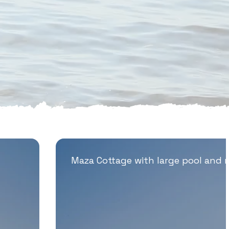
Maza Cottage with large pool and