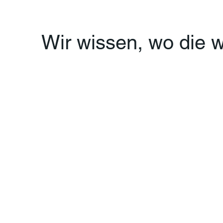
Wir wissen, wo die w