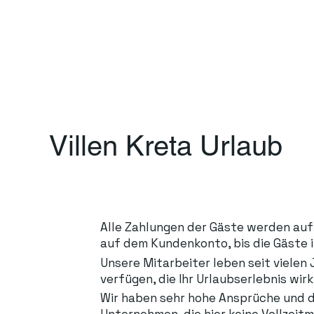
Villen Kreta Urlaub
Alle Zahlungen der Gäste werden auf 
auf dem Kundenkonto, bis die Gäste 
Unsere Mitarbeiter leben seit vielen
verfügen, die Ihr Urlaubserlebnis wir
Wir haben sehr hohe Ansprüche und da 
Unternehmen, die hier keine Vollzeit