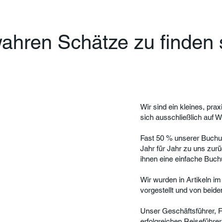
ahren Schätze zu finden 
Wir sind ein kleines, pra
sich ausschließlich auf We
Fast 50 % unserer Buch
Jahr für Jahr zu uns zurü
ihnen eine einfache Buch
Wir wurden in Artikeln im
vorgestellt und von beid
Unser Geschäftsführer, F
erfolgreichen Reiseführer