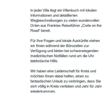
In jeder Villa liegt ein Villenbuch mit lokalen
Informationen und detaillierten
Wegbeschreibungen zu vielen wundervollen
Orten aus Frankies Reiseführer „Crete on the
Road“ bereit.
Für Ihre Fragen und lokale Auskünfte stehen
wir Ihnen während der Bürozeiten zur
Verfügung und bieten bei schwerwiegenden
medizinischen Notfällen rund um die Uhr
telefonische Hilfe.
Wir haben eine Leidenschaft für Kreta und
möchten Ihnen dabei helfen, einen so
fantastischen Urlaub zu verbringen, dass Sie
sich völlig in Kreta verlieben und Jahr für Jahr
wiederkommen.