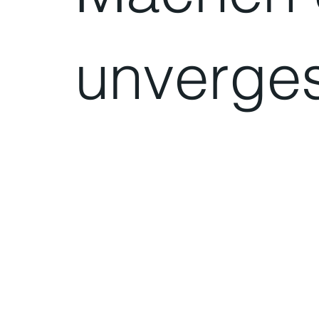
unverges