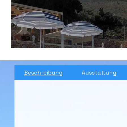
Beschreibung
Ausstattung