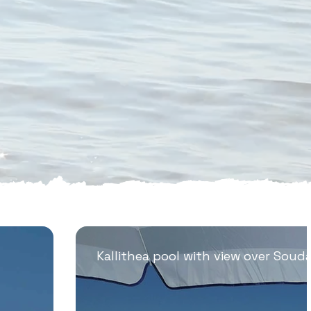
Kallithea pool with view over Soud