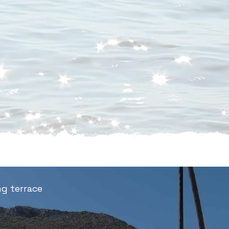
ng terrace